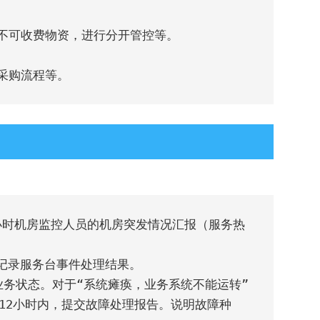
采购流程等。
 小时机房监控人员的机房突发情况汇报（服务热
记录服务台事件处理结果。

务状态。对于“系统瘫痪，业务系统不能运转”
12小时内，提交故障处理报告。说明故障种