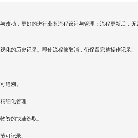
向与改动，更好的进行业务流程设计与管理；流程更新后，无