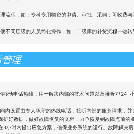
方便不同层级的人员简化操作，如：二级库的补货流程一键转
后管理
听的移动电话热线，用于解决内部的技术问题以及接听7*24
时间内设置由专人职守的热线电话，接听内部的服务请求，并
保护好数据，做好故障恢复的文档，力争恢复到故障点前的业
在3小时内提出应急方案，确保业务系统的运行。故障解决后