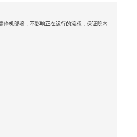
需停机部署，不影响正在运行的流程，保证院内