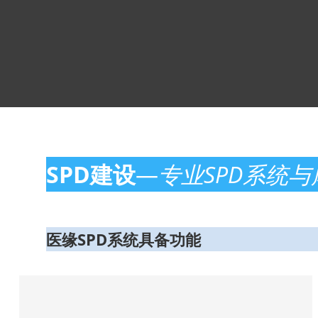
SPD建设
—
专业SPD系统
医缘SPD系统具备功能