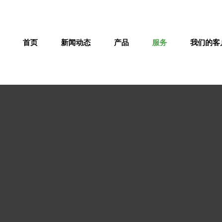
首页
新闻动态
产品
服务
我们的客