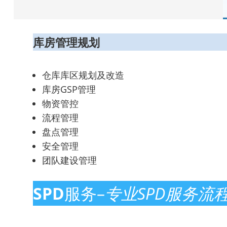
库房管理规划
仓库库区规划及改造
库房GSP管理
物资管控
流程管理
盘点管理
安全管理
团队建设管理
SPD
服务–
专业SPD服务流