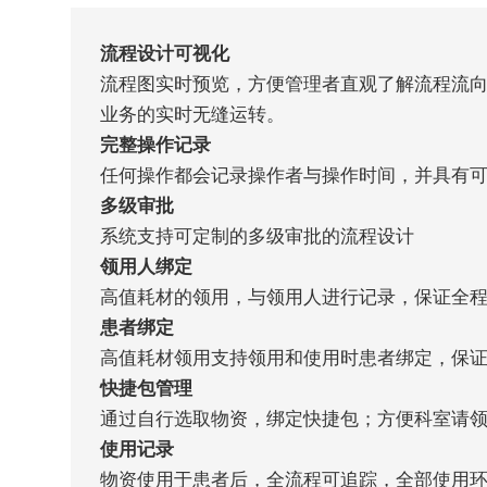
流程设计可视化
流程图实时预览，方便管理者直观了解流程流
完整操作记录
多级审批
领用人绑定
患者绑定
快捷包管理
使用记录