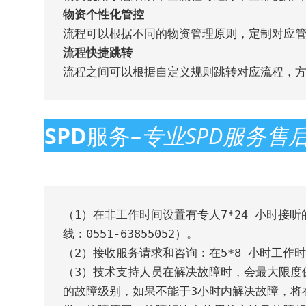
物资个性化管控
流程快捷跳转
流程之间可以根据自定义规则跳转对应流程，
SPD
服务–
专业SPD服务售
（1）在非工作时间设置有专人7*24 小时接
线：0551-63855052）。

（2）接收服务请求和咨询：在5*8 小时工作
（3）技术支持人员在解决故障时，会最大限度
的故障级别，如果不能于3小时内解决故障，将