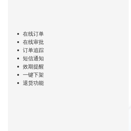
在线订单
在线审批
订单追踪
短信通知
效期提醒
一键下架
退货功能