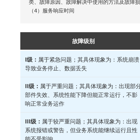
类、故障原因、故障解决中使用的方法及故障损
（4）服务响应时间
故障级别
I级：
属于紧急问题；其具体现象为：系统崩溃
导致业务停止、数据丢失
II级：
属于严重问题；其具体现象为：出现部
部件失效、系统性能下降但能正常运行，不影
响正常业务运作
III级：
属于较严重问题；其具体现象为：出现
系统报错或警告，但业务系统能继续运行且性
能不受影响