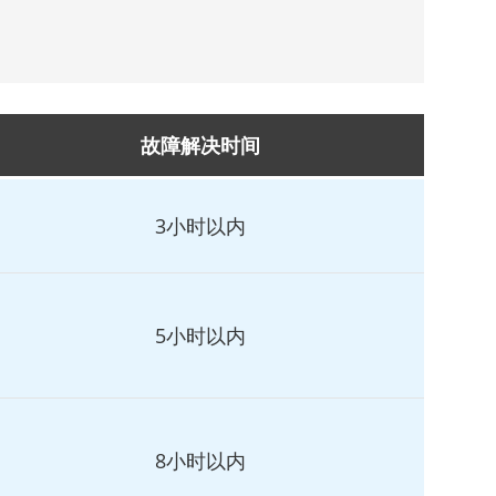
故障解决时间
3小时以内
5小时以内
8小时以内