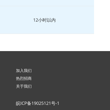
12小时以内
加入我们
热烈招商
关于我们
皖ICP备19025121号-1