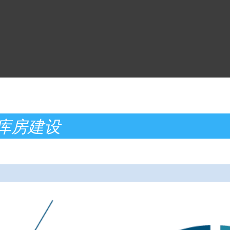
与库房建设