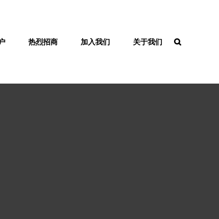
户
热烈招商
加入我们
关于我们
SEARCH