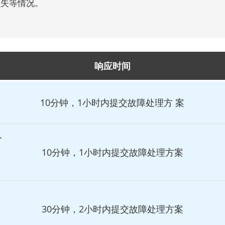
失等情况。

响应时间
10分钟，1小时内提交故障处理方 案
分
10分钟，1小时内提交故障处理方案
30分钟，2小时内提交故障处理方案