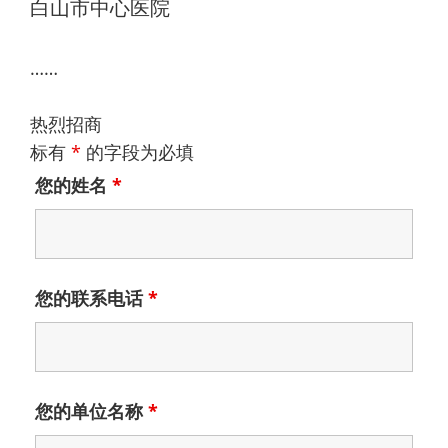
白山市中心医院
……
热烈招商
标有
*
的字段为必填
您的姓名
*
您的联系电话
*
您的单位名称
*