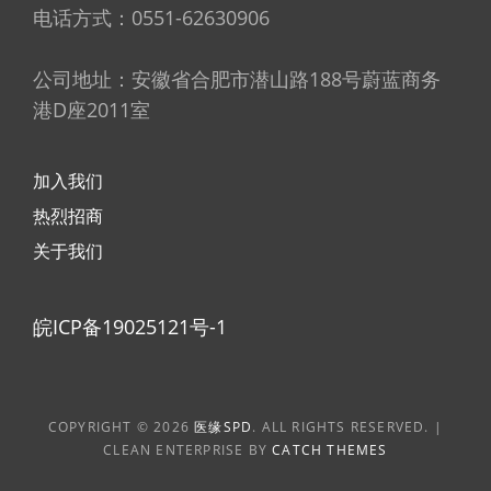
电话方式：0551-62630906
公司地址：安徽省合肥市潜山路188号蔚蓝商务
港D座2011室
加入我们
热烈招商
关于我们
皖ICP备19025121号-1
COPYRIGHT © 2026
医缘SPD
. ALL RIGHTS RESERVED. |
CLEAN ENTERPRISE BY
CATCH THEMES