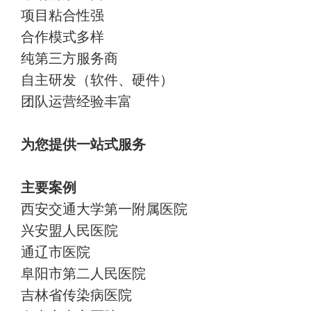
项目粘合性强
合作模式多样
纯第三方服务商
自主研发（软件、硬件）
团队运营经验丰富
为您提供一站式服务
主要案例
西安交通大学第一附属医院
兴安盟人民医院
通辽市医院
阜阳市第二人民医院
吉林省传染病医院