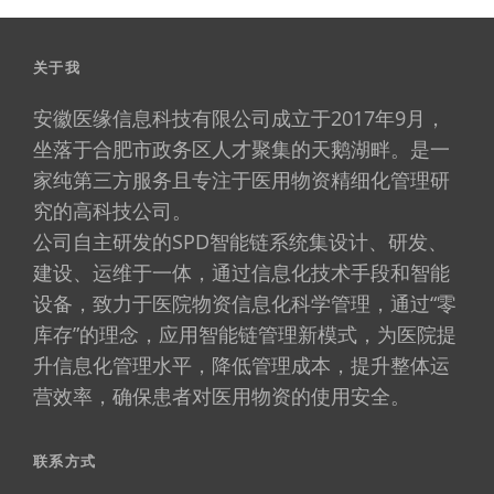
关于我
安徽医缘信息科技有限公司成立于2017年9月，
坐落于合肥市政务区人才聚集的天鹅湖畔。是一
家纯第三方服务且专注于医用物资精细化管理研
究的高科技公司。
公司自主研发的SPD智能链系统集设计、研发、
建设、运维于一体，通过信息化技术手段和智能
设备，致力于医院物资信息化科学管理，通过“零
库存”的理念，应用智能链管理新模式，为医院提
升信息化管理水平，降低管理成本，提升整体运
营效率，确保患者对医用物资的使用安全。
联系方式