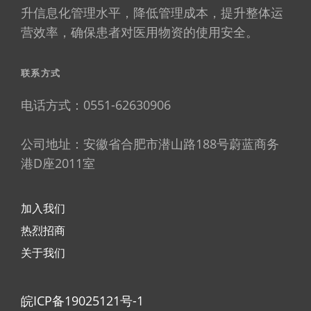
升信息化管理水平，降低管理成本，提升整体运
营效率，确保患者对医用物资的使用安全。
联系方式
电话方式：0551-62630906
公司地址：安徽省合肥市潜山路188号蔚蓝商务
港D座2011室
加入我们
热烈招商
关于我们
皖ICP备19025121号-1