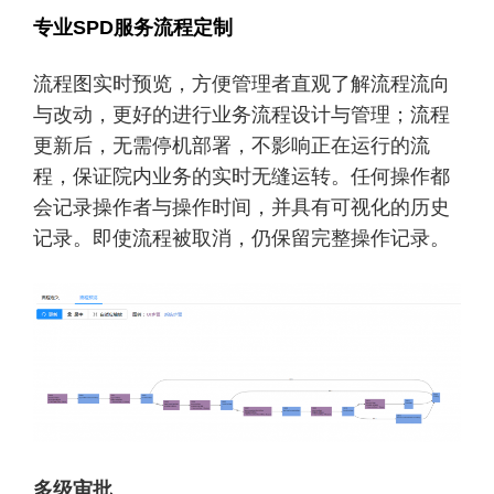
专业
SPD服务流程定制
流程图实时预览，方便管理者直观了解流程流向
与改动，更好的进行业务流程设计与管理；流程
更新后，无需停机部署，不影响正在运行的流
程，保证院内业务的实时无缝运转。任何操作都
会记录操作者与操作时间，并具有可视化的历史
记录。即使流程被取消，仍保留完整操作记录。
多级审批