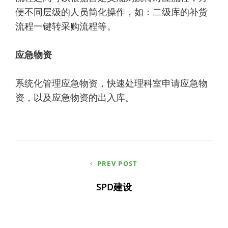
便不同层级的人员简化操作，如：二级库的补货
流程一键转采购流程等。
应急物资
系统化管理应急物资，快速处理科室申请应急物
资，以及应急物资的出入库。
文
PREV POST
章
SPD建设
导
航