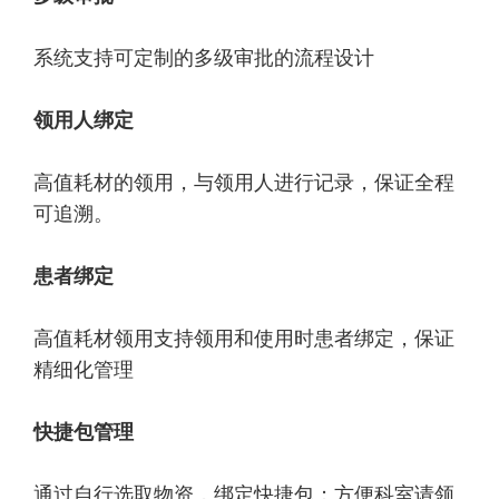
系统支持可定制的多级审批的流程设计
领用人绑定
高值耗材的领用，与领用人进行记录，保证全程
可追溯。
患者绑定
高值耗材领用支持领用和使用时患者绑定，保证
精细化管理
快捷包管理
通过自行选取物资，绑定快捷包；方便科室请领