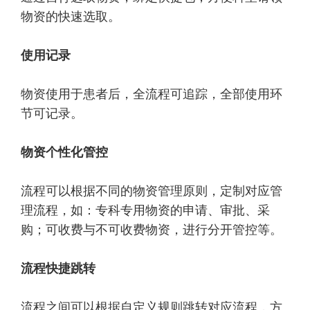
物资的快速选取。
使用记录
物资使用于患者后，全流程可追踪，全部使用环
节可记录。
物资个性化管控
流程可以根据不同的物资管理原则，定制对应管
理流程，如：专科专用物资的申请、审批、采
购；可收费与不可收费物资，进行分开管控等。
流程快捷跳转
流程之间可以根据自定义规则跳转对应流程，方