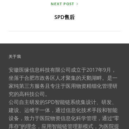
NEXT POST
SPD售后
关于我
安徽医缘信息科技有限公司成立于2017年9月，
坐落于合肥市政务区人才聚集的天鹅湖畔。是一
家纯第三方服务且专注于医用物资精细化管理研
究的高科技公司。
公司自主研发的SPD智能链系统集设计、研发、
建设、运维于一体，通过信息化技术手段和智能
设备，致力于医院物资信息化科学管理，通过“零
库存”的理念，应用智能链管理新模式，为医院提