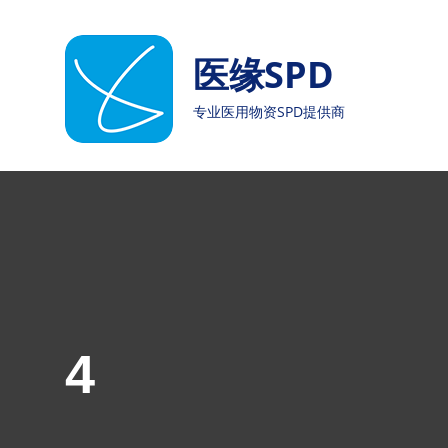
Skip
to
医缘SPD
content
专业医用物资SPD提供商
4