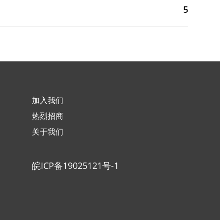
5
加入我们
热烈招商
关于我们
皖ICP备19025121号-1