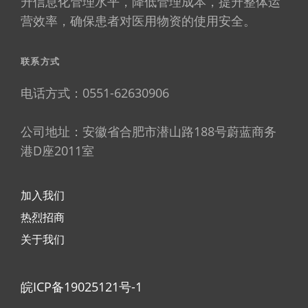
升信息化管理水平，降低管理成本，提升整体运
营效率，确保患者对医用物资的使用安全。
联系方式
电话方式：0551-62630906
公司地址：安徽省合肥市潜山路188号蔚蓝商务
港D座2011室
加入我们
热烈招商
关于我们
皖ICP备19025121号-1