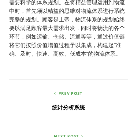
需要科学的体系规划。在将精益管理运用到物流
中时，首先须以精益的思维对物流体系进行系统
完整的规划。顾客是上帝，物流体系的规划始终
要以满足顾客最大需求出发，同时将物流的各个
环节，例如运输、仓储、流通等等，通过价值链
将它们按照价值增值过程予以集成，构建起“准
确、及时、快速、高效、低成本”的物流体系。
文
PREV POST
章
统计分析系统
导
航
NEXT POST