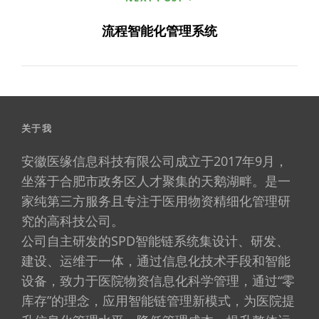
流程智能化管理系统
关于我
安徽医缘信息科技有限公司成立于2017年9月，
坐落于合肥市政务区人才聚集的天鹅湖畔。是一
家纯第三方服务且专注于医用物资精细化管理研
究的高科技公司。
公司自主研发的SPD智能链系统集设计、研发、
建设、运维于一体，通过信息化技术手段和智能
设备，致力于医院物资信息化科学管理，通过“零
库存”的理念，应用智能链管理新模式，为医院提