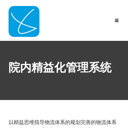
Skip
to
content
院内精益化管理系统
以精益思维指导物流体系的规划完善的物流体系