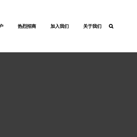
户
热烈招商
加入我们
关于我们
SEARCH