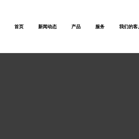
首页
新闻动态
产品
服务
我们的客