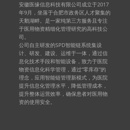
安徽医缘信息科技有限公司成立于2017
年9月，坐落于合肥市政务区人才聚集的
天鹅湖畔。是一家纯第三方服务且专注
于医用物资精细化管理研究的高科技公
司。
公司自主研发的SPD智能链系统集设
计、研发、建设、运维于一体，通过信
息化技术手段和智能设备，致力于医院
物资信息化科学管理，通过“零库存”的
理念，应用智能链管理新模式，为医院
提升信息化管理水平，降低管理成本，
提升整体运营效率，确保患者对医用物
资的使用安全。