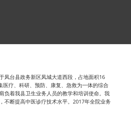
于凤台县政务新区凤城大道西段，占地面积16
成为集医疗、科研、预防、康复、急救为一体的综合
肩负着我县卫生业务人员的教学和培训使命。我
不断提高中医诊疗技术水平。2017年全院业务