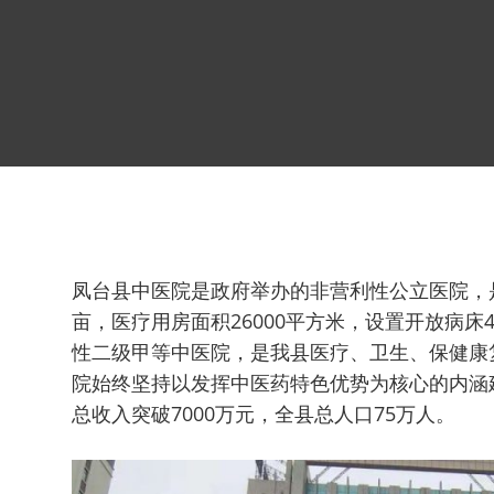
凤台县中医院是政府举办的非营利性公立医院，
亩，医疗用房面积26000平方米，设置开放病床
性二级甲等中医院，是我县医疗、卫生、保健康
院始终坚持以发挥中医药特色优势为核心的内涵
总收入突破7000万元，全县总人口75万人。