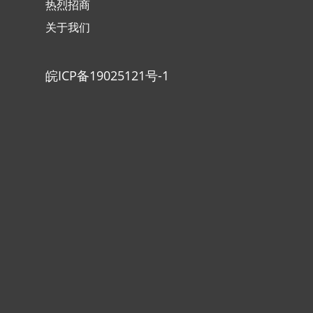
热烈招商
关于我们
皖ICP备19025121号-1