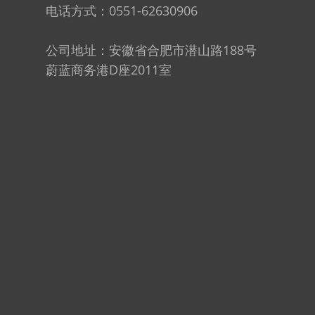
电话方式：0551-62630906
公司地址：安徽省合肥市潜山路188号
蔚蓝商务港D座2011室