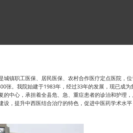
是城镇职工医保、居民医保、农村合作医疗定点医院，位
400张。我院始建于1983年，经过33年的发展，现已
复的中心，承担着全县危、急、重症患者的诊治和护理，
建设，提升中西医结合治疗的特色，促进中医药学术水平，